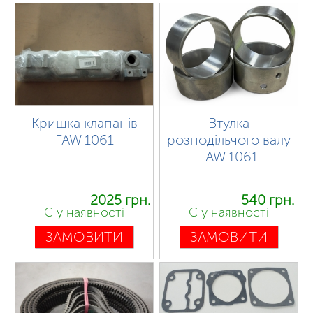
Кришка клапанів
Втулка
FAW 1061
розподільчого валу
FAW 1061
2025 грн.
540 грн.
Є у наявності
Є у наявності
ЗАМОВИТИ
ЗАМОВИТИ