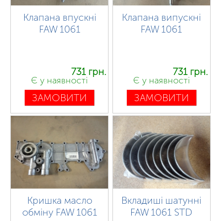
Клапана впускні
Клапана випускні
FAW 1061
FAW 1061
731 грн.
731 грн.
Є у наявності
Є у наявності
ЗАМОВИТИ
ЗАМОВИТИ
Кришка масло
Вкладиші шатунні
обміну FAW 1061
FAW 1061 STD