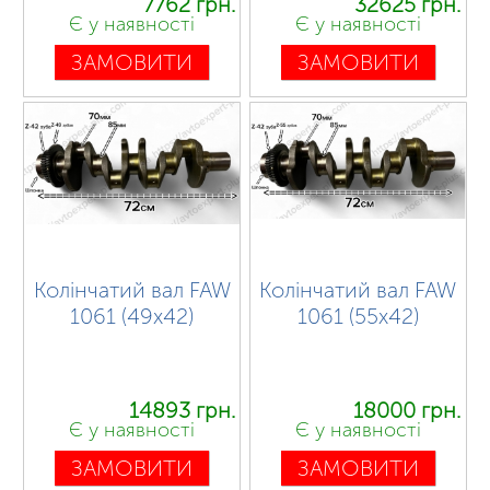
7762 грн.
32625 грн.
Є у наявності
Є у наявності
ЗАМОВИТИ
ЗАМОВИТИ
Колінчатий вал FAW
Колінчатий вал FAW
1061 (49х42)
1061 (55х42)
14893 грн.
18000 грн.
Є у наявності
Є у наявності
ЗАМОВИТИ
ЗАМОВИТИ