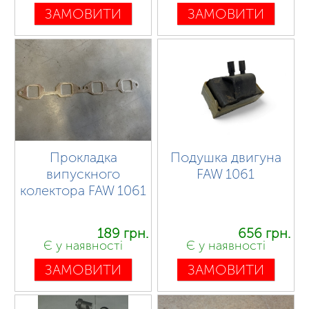
ЗАМОВИТИ
ЗАМОВИТИ
Прокладка
Подушка двигуна
випускного
FAW 1061
колектора FAW 1061
189 грн.
656 грн.
Є у наявності
Є у наявності
ЗАМОВИТИ
ЗАМОВИТИ