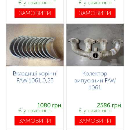
Є у наявності
Є у наявності
ЗАМОВИТИ
ЗАМОВИТИ
Вкладиші корінні
Колектор
FAW 1061 0,25
випускний FAW
1061
1080 грн.
2586 грн.
Є у наявності
Є у наявності
ЗАМОВИТИ
ЗАМОВИТИ