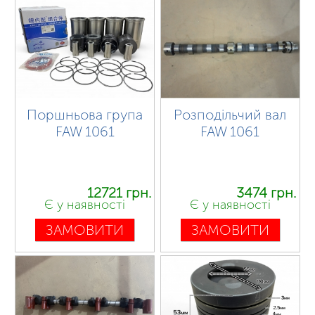
Поршньова група
Розподільчий вал
FAW 1061
FAW 1061
12721 грн.
3474 грн.
Є у наявності
Є у наявності
ЗАМОВИТИ
ЗАМОВИТИ