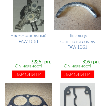
Насос масляний
Півкільця
FAW 1061
колінчатого валу
FAW 1061
3225 грн.
316 грн.
Є у наявності
Є у наявності
ЗАМОВИТИ
ЗАМОВИТИ