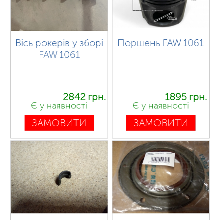
Вісь рокерів у зборі
Поршень FAW 1061
FAW 1061
2842 грн.
1895 грн.
Є у наявності
Є у наявності
ЗАМОВИТИ
ЗАМОВИТИ