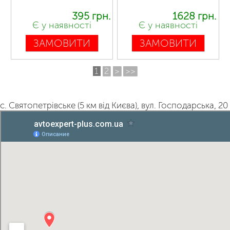
395 грн.
1628 грн.
Є у наявності
Є у наявності
ЗАМОВИТИ
ЗАМОВИТИ
1
2
>
>>
с. Святопетрівське (5 км від Києва), вул. Господарська, 20