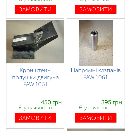
ЗАМОВИТИ
ЗАМОВИТИ
Кронштейн
Напрямні клапанів
подушки двигуна
FAW 1061
FAW 1061
450 грн.
395 грн.
Є у наявності
Є у наявності
ЗАМОВИТИ
ЗАМОВИТИ