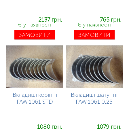
2137 грн.
765 грн.
Є у наявності
Є у наявності
ЗАМОВИТИ
ЗАМОВИТИ
Вкладиші корінні
Вкладиші шатунні
FAW 1061 STD
FAW 1061 0,25
1080 грн.
1079 грн.