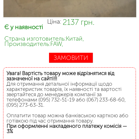
2137 грн.
Ціна:
Є у наявності
Страна изготовитель:Китай,
Производитель:FAW,
ЗАМОВИТИ
Увага! Вартість товару може відрізнятися від
зазначеної на сайті!!!
Для отримання детальної інформації щодо
характеристик товарів, їх наявності та вартості
звертайтеся до менеджерів компанії за
телефонами (095) 732-51-19 або (067) 233-68-60,
(095) 273-63-31.
Оплатити товар можна банківською карткою або
готівкою під час отримання товару.
При оформленні накладеного платежу комісія —
3%