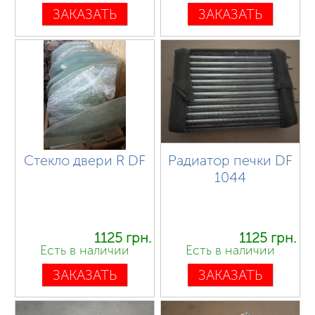
ЗАКАЗАТЬ
ЗАКАЗАТЬ
Стекло двери R DF
Радиатор печки DF
1044
1125 грн.
1125 грн.
Есть в наличии
Есть в наличии
ЗАКАЗАТЬ
ЗАКАЗАТЬ