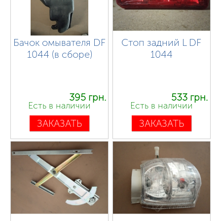
Бачок омывателя DF
Стоп задний L DF
1044 (в сборе)
1044
395 грн.
533 грн.
Есть в наличии
Есть в наличии
ЗАКАЗАТЬ
ЗАКАЗАТЬ