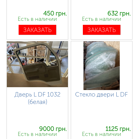
450 грн.
632 грн.
Есть в наличии
Есть в наличии
ЗАКАЗАТЬ
ЗАКАЗАТЬ
Дверь L DF 1032
Стекло двери L DF
(белая)
9000 грн.
1125 грн.
Есть в наличии
Есть в наличии