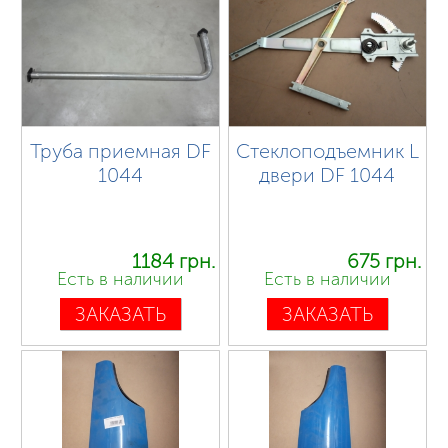
Труба приемная DF
Стеклоподъемник L
1044
двери DF 1044
1184 грн.
675 грн.
Есть в наличии
Есть в наличии
ЗАКАЗАТЬ
ЗАКАЗАТЬ