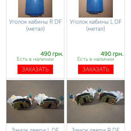
Уголок кабины R DF
Уголок кабины L DF
(метал)
(метал)
490 грн.
490 грн.
Есть в наличии
Есть в наличии
ЗАКАЗАТЬ
ЗАКАЗАТЬ
Замок двери L DF
Замок двери R DF