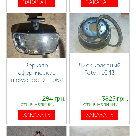
ЗАКАЗАТЬ
ЗАКАЗАТЬ
Зеркало
Диск колесный
сферическое
Foton 1043
наружное DF 1062
284 грн.
3825 грн.
Есть в наличии
Есть в наличии
ЗАКАЗАТЬ
ЗАКАЗАТЬ