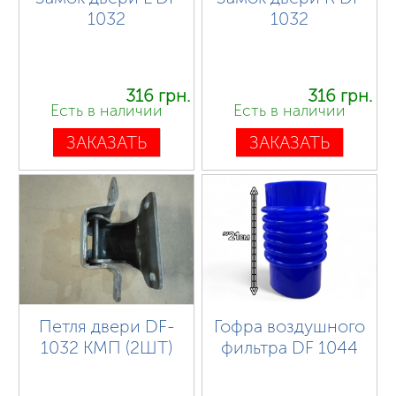
1032
1032
316 грн.
316 грн.
Есть в наличии
Есть в наличии
ЗАКАЗАТЬ
ЗАКАЗАТЬ
Петля двери DF-
Гофра воздушного
1032 КМП (2ШТ)
фильтра DF 1044