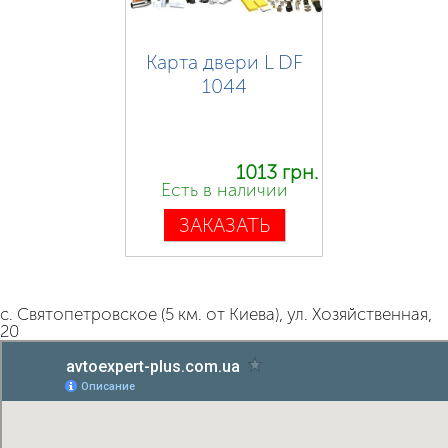
Карта двери L DF
1044
1013 грн.
Есть в наличии
ЗАКАЗАТЬ
с. Святопетровское (5 км. от Киева), ул. Хозяйственная,
20