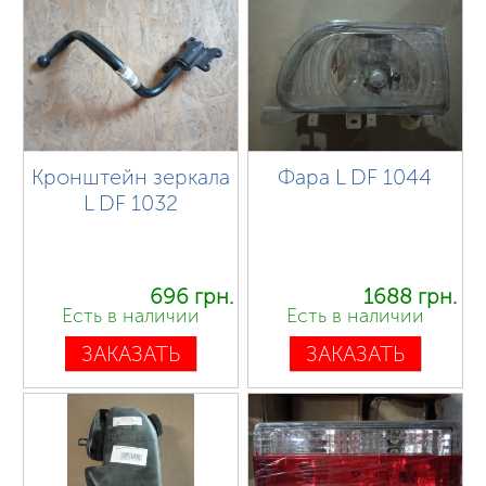
Кронштейн зеркала
Фара L DF 1044
L DF 1032
696 грн.
1688 грн.
Есть в наличии
Есть в наличии
ЗАКАЗАТЬ
ЗАКАЗАТЬ