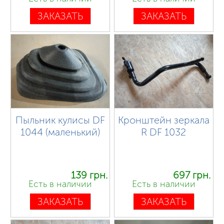
ЗАКАЗАТЬ
ЗАКАЗАТЬ
Пыльник кулисы DF
Кронштейн зеркала
1044 (маленький)
R DF 1032
139 грн.
697 грн.
Есть в наличии
Есть в наличии
ЗАКАЗАТЬ
ЗАКАЗАТЬ