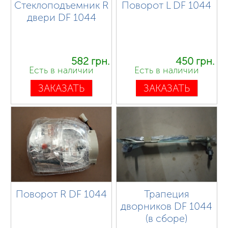
Стеклоподъемник R
Поворот L DF 1044
двери DF 1044
582 грн.
450 грн.
Есть в наличии
Есть в наличии
ЗАКАЗАТЬ
ЗАКАЗАТЬ
Поворот R DF 1044
Трапеция
дворников DF 1044
(в сборе)