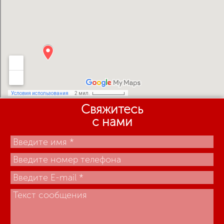
Свяжитесь
с нами