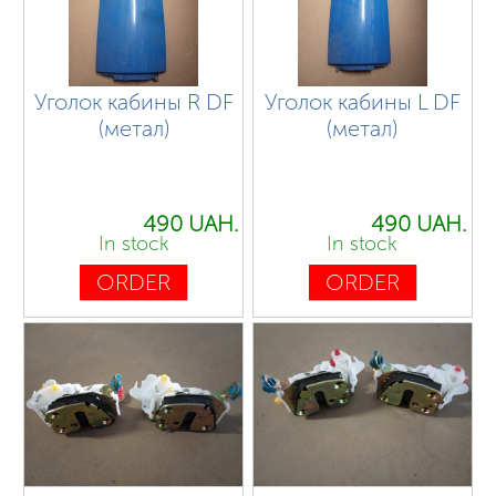
Уголок кабины R DF
Уголок кабины L DF
(метал)
(метал)
490 UAH.
490 UAH.
In stock
In stock
ORDER
ORDER