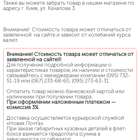
Также вы можете забрать товар в нашем магазине по
адресу г. Киев, ул. Качалова 3.
Внимание! Стоимость товара может отличаться от
заявленной на сайте и зависит от колебаний курса
валют.
Внимание! Стоимость товара может отличаться от
заявленной на сайте!!!
Для получения подробной информации о
характеристиках товаров, их наличии и стоимости
связывайтесь с менеджерами компании (095) 732-
51-19 или (067) 233-68-60, (095) 273-63-31.
Оплатить товар можно банковской картой или
наличными при получении товара.
При оформлении наложенным платежом —
комиссия 3%
Доставка осуществляется курьерской службой
«Новая Почта».
При заказе габаритных кузовных деталей в флет-
боксе взимается предоплата (сумма в
зависимости от габарита).