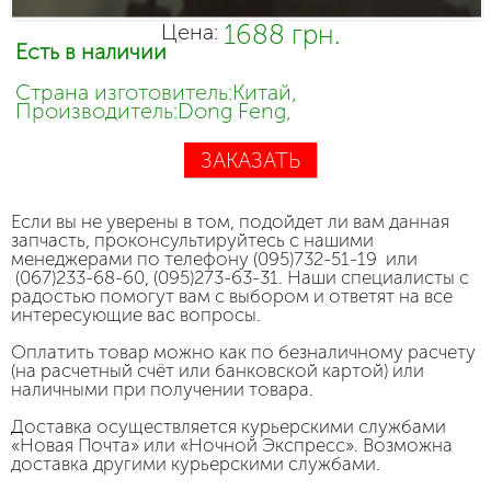
1688 грн.
Цена:
Есть в наличии
Страна изготовитель:Китай,
Производитель:Dong Feng,
ЗАКАЗАТЬ
Если вы не уверены в том, подойдет ли вам данная
запчасть, проконсультируйтесь с нашими
менеджерами по телефону (095)732-51-19 или
(067)233-68-60, (095)273-63-31. Наши специалисты с
радостью помогут вам с выбором и ответят на все
интересующие вас вопросы.
Оплатить товар можно как по безналичному расчету
(на расчетный счёт или банковской картой) или
наличными при получении товара.
Доставка осуществляется курьерскими службами
«Новая Почта» или «Ночной Экспресс». Возможна
доставка другими курьерскими службами.