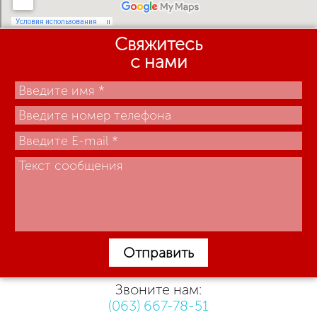
Свяжитесь
с нами
Отправить
Звоните нам:
(063) 667-78-51