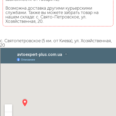
Возможна доставка другими курьерскими
службами. Также вы можете забрать товар на
нашем складе: с. Свято-Петровское, ул.
Хозяйственная, 20.
с. Святопетровское (5 км. от Киева), ул. Хозяйственная,
20