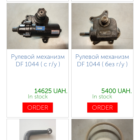
Рулевой механизм
Рулевой механизм
DF 1044 ( с г/у )
DF 1044 ( без г/у )
14625 UAH.
5400 UAH.
In stock
In stock
ORDER
ORDER