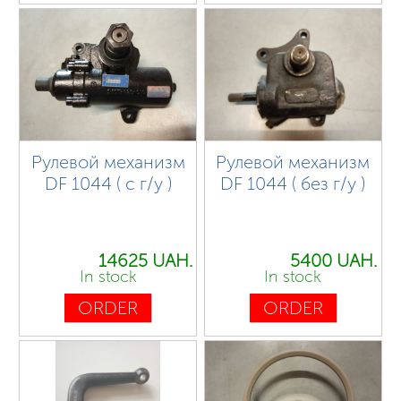
Рулевой механизм
Рулевой механизм
DF 1044 ( с г/у )
DF 1044 ( без г/у )
14625 UAH.
5400 UAH.
In stock
In stock
ORDER
ORDER