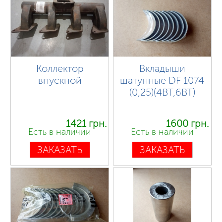
Коллектор
Вкладыши
впускной
шатунные DF 1074
(0,25)(4BT,6BT)
1421 грн.
1600 грн.
Есть в наличии
Есть в наличии
ЗАКАЗАТЬ
ЗАКАЗАТЬ