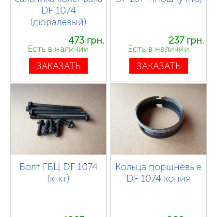
DF 1074
(дюралевый)
473 грн.
237 грн.
Есть в наличии
Есть в наличии
ЗАКАЗАТЬ
ЗАКАЗАТЬ
Болт ГБЦ DF 1074
Кольца поршневые
(к-кт)
DF 1074 копия