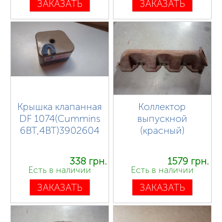
ЗАКАЗАТЬ
ЗАКАЗАТЬ
Крышка клапанная
Коллектор
DF 1074(Cummins
выпускной
6BT,4BT)3902604
(красный)
338 грн.
1579 грн.
Есть в наличии
Есть в наличии
ЗАКАЗАТЬ
ЗАКАЗАТЬ