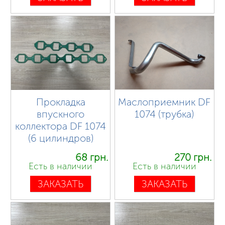
Прокладка
Маслоприемник DF
впускного
1074 (трубка)
коллектора DF 1074
(6 цилиндров)
68 грн.
270 грн.
Есть в наличии
Есть в наличии
ЗАКАЗАТЬ
ЗАКАЗАТЬ