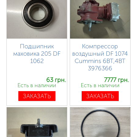
Подшипник
Компрессор
маховика 205 DF
воздушный DF 1074
1062
Cummins 6BT,4BT
3976366
63 грн.
7777 грн.
Есть в наличии
Есть в наличии
ЗАКАЗАТЬ
ЗАКАЗАТЬ