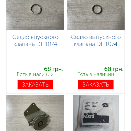
Седло впускного
Седло выпускного
клапана DF 1074
клапана DF 1074
68 грн.
68 грн.
Есть в наличии
Есть в наличии
ЗАКАЗАТЬ
ЗАКАЗАТЬ