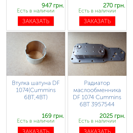
947 грн.
270 грн.
Есть в наличии
Есть в наличии
ЗАКАЗАТЬ
ЗАКАЗАТЬ
Втулка шатуна DF
Радиатор
1074(Cummins
маслообменника
6BT,4BT)
DF 1074 Cummins
6BT 3957544
169 грн.
2025 грн.
Есть в наличии
Есть в наличии
ЗАКАЗАТЬ
ЗАКАЗАТЬ