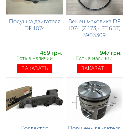
Подушка двигателя
Венец маховика DF
DF 1074
1074 (Z 173)4BT,6BT)
3903309
489 грн.
947 грн.
Есть в наличии
Есть в наличии
ЗАКАЗАТЬ
ЗАКАЗАТЬ
Коллектор
Поршень двигателя