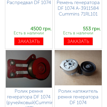
Распредвал DF 1074
Ремень генератора
DF 1074 A-3911584
Cummins 71RL101
4500 грн.
553 грн.
Есть в наличии
Есть в наличии
ЗАКАЗАТЬ
ЗАКАЗАТЬ
Ролик ремня
Ролик натяжитель
генератора DF 1074
ремня генератора
(ручейковый)Cummins
DF 1074