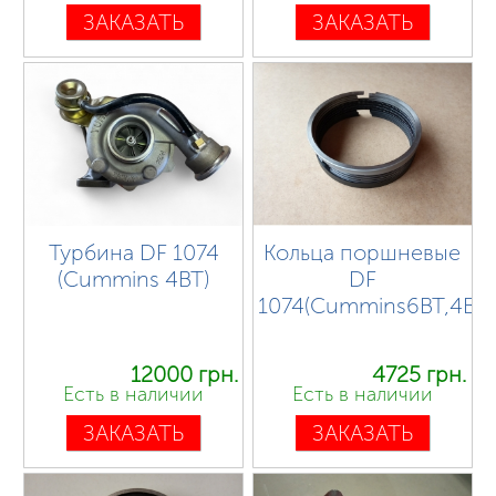
ЗАКАЗАТЬ
ЗАКАЗАТЬ
Турбина DF 1074
Кольца поршневые
(Cummins 4BT)
DF
1074(Cummins6BT,4BT
12000 грн.
4725 грн.
Есть в наличии
Есть в наличии
ЗАКАЗАТЬ
ЗАКАЗАТЬ