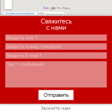
Свяжитесь
с нами
Отправить
Звоните нам: