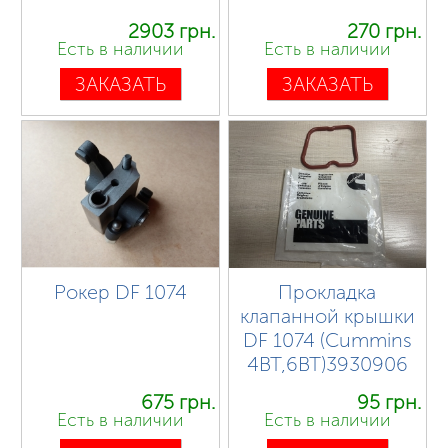
2903 грн.
270 грн.
Есть в наличии
Есть в наличии
ЗАКАЗАТЬ
ЗАКАЗАТЬ
Рокер DF 1074
Прокладка
клапанной крышки
DF 1074 (Cummins
4BT,6BT)3930906
675 грн.
95 грн.
Есть в наличии
Есть в наличии