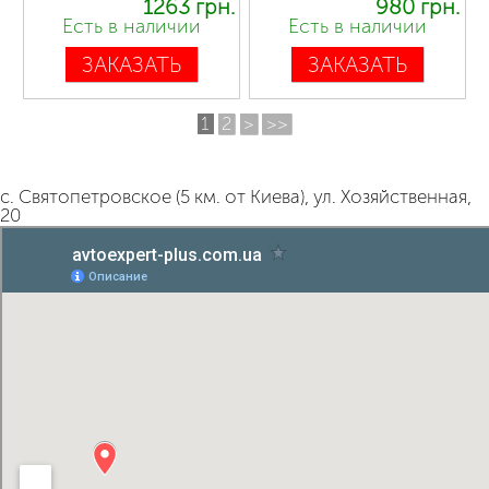
1263 грн.
980 грн.
Есть в наличии
Есть в наличии
ЗАКАЗАТЬ
ЗАКАЗАТЬ
1
2
>
>>
с. Святопетровское (5 км. от Киева), ул. Хозяйственная,
20