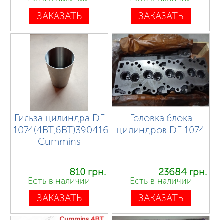
ЗАКАЗАТЬ
ЗАКАЗАТЬ
Гильза цилиндра DF
Головка блока
1074(4BT,6BT)3904166
цилиндров DF 1074
Cummins
810 грн.
23684 грн.
Есть в наличии
Есть в наличии
ЗАКАЗАТЬ
ЗАКАЗАТЬ