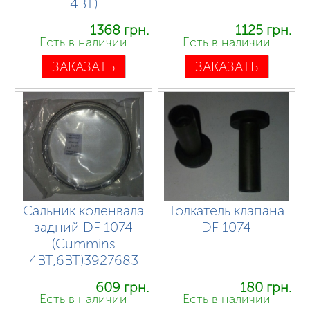
4BT)
1368 грн.
1125 грн.
Есть в наличии
Есть в наличии
ЗАКАЗАТЬ
ЗАКАЗАТЬ
Сальник коленвала
Толкатель клапана
задний DF 1074
DF 1074
(Cummins
4BT,6BT)3927683
609 грн.
180 грн.
Есть в наличии
Есть в наличии