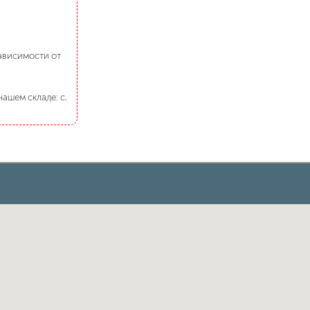
зависимости от
ашем складе: с.