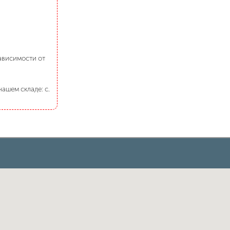
зависимости от
ашем складе: с.