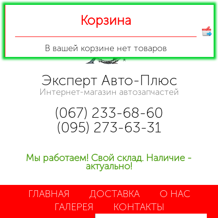
Корзина
В вашей корзине
нет товаров
Эксперт Авто-Плюс
Интернет-магазин автозапчастей
(067) 233-68-60
(095) 273-63-31
Мы работаем! Свой склад. Наличие -
актуально!
ГЛАВНАЯ
ДОСТАВКА
О НАС
ГАЛЕРЕЯ
КОНТАКТЫ