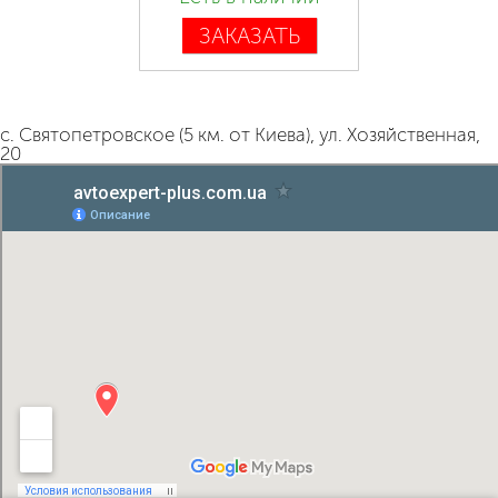
ЗАКАЗАТЬ
с. Святопетровское (5 км. от Киева), ул. Хозяйственная,
20