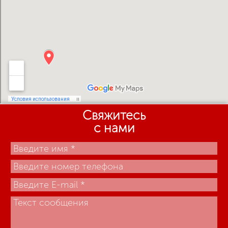
Свяжитесь
с нами