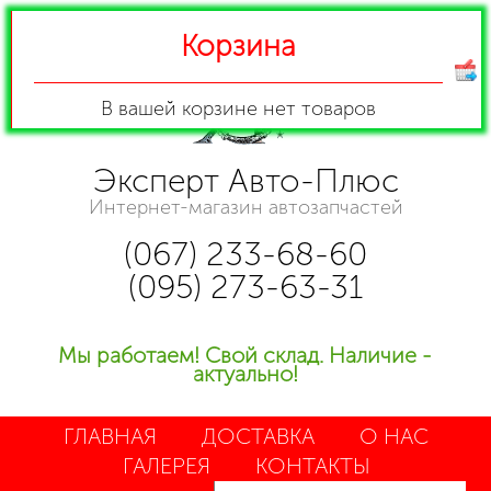
Корзина
В вашей корзине
нет товаров
Эксперт Авто-Плюс
Интернет-магазин автозапчастей
(067) 233-68-60
(095) 273-63-31
Мы работаем! Свой склад. Наличие -
актуально!
ГЛАВНАЯ
ДОСТАВКА
О НАС
ГАЛЕРЕЯ
КОНТАКТЫ