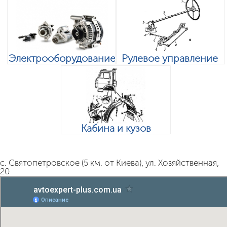
Электрооборудование
Рулевое управление
Кабина и кузов
с. Святопетровское (5 км. от Киева), ул. Хозяйственная,
20