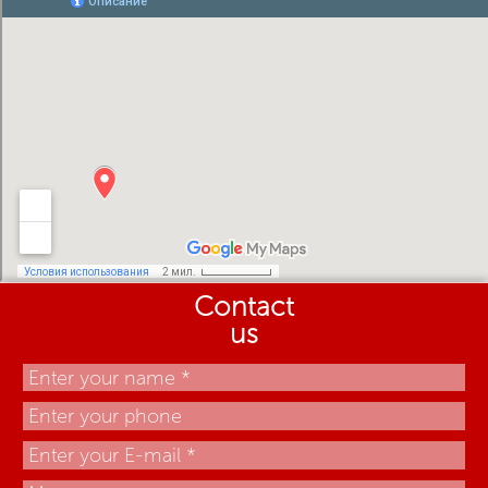
Contact
us