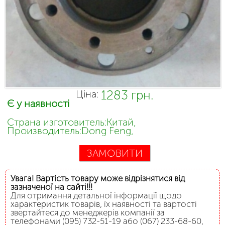
1283 грн.
Ціна:
Є у наявності
Страна изготовитель:Китай,
Производитель:Dong Feng,
ЗАМОВИТИ
Увага! Вартість товару може відрізнятися від
зазначеної на сайті!!!
Для отримання детальної інформації щодо
характеристик товарів, їх наявності та вартості
звертайтеся до менеджерів компанії за
телефонами (095) 732-51-19 або (067) 233-68-60,