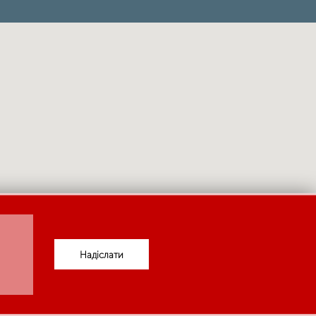
Надіслати