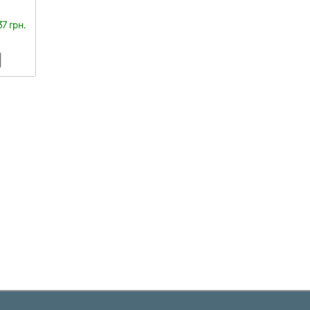
37 грн.