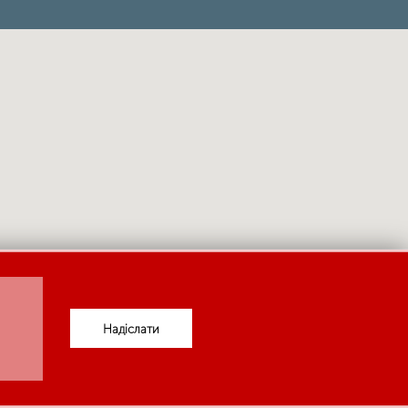
Надіслати