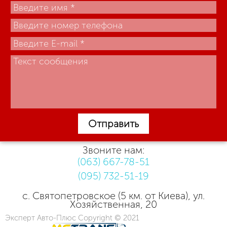
Отправить
Звоните нам:
(063) 667-78-51
(095) 732-51-19
с. Святопетровское (5 км. от Киева), ул.
Хозяйственная, 20
Эксперт Авто-Плюс Copyright © 2021