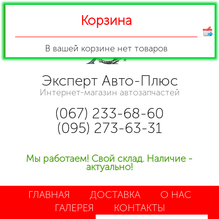
Корзина
В вашей корзине
нет товаров
Эксперт Авто-Плюс
Интернет-магазин автозапчастей
(067) 233-68-60
(095) 273-63-31
Мы работаем! Свой склад. Наличие -
актуально!
ГЛАВНАЯ
ДОСТАВКА
О НАС
ГАЛЕРЕЯ
КОНТАКТЫ