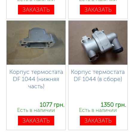
ЗАКАЗАТЬ
ЗАКАЗАТЬ
Корпус термостата
Корпус термостата
DF 1044 (нижняя
DF 1044 (в сборе)
часть)
1077 грн.
1350 грн.
Есть в наличии
Есть в наличии
ЗАКАЗАТЬ
ЗАКАЗАТЬ