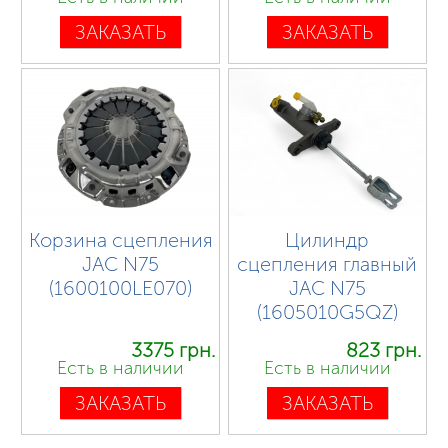
ЗАКАЗАТЬ
ЗАКАЗАТЬ
Корзина сцепления
Цилиндр
JAC N75
сцепления главный
(1600100LE070)
JAC N75
(1605010G5QZ)
3375 грн.
823 грн.
Есть в наличии
Есть в наличии
ЗАКАЗАТЬ
ЗАКАЗАТЬ