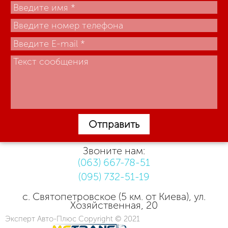
Отправить
Звоните нам:
(063) 667-78-51
(095) 732-51-19
с. Святопетровское (5 км. от Киева), ул.
Хозяйственная, 20
Эксперт Авто-Плюс Copyright © 2021