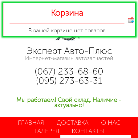
Корзина
В вашей корзине
нет товаров
Эксперт Авто-Плюс
Интернет-магазин автозапчастей
(067) 233-68-60
(095) 273-63-31
Мы работаем! Свой склад. Наличие -
актуально!
ГЛАВНАЯ
ДОСТАВКА
О НАС
ГАЛЕРЕЯ
КОНТАКТЫ