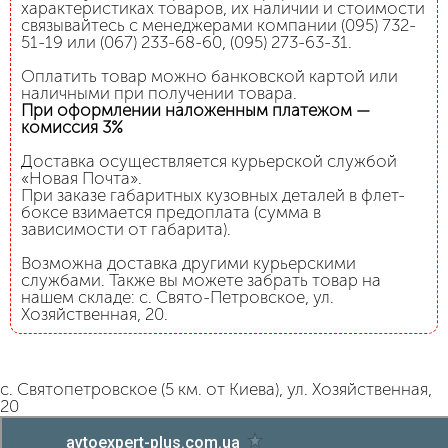
характеристиках товаров, их наличии и стоимости
связывайтесь с менеджерами компании (095) 732-
51-19 или (067) 233-68-60, (095) 273-63-31.
Оплатить товар можно банковской картой или
наличными при получении товара.
При оформлении наложенным платежом —
комиссия 3%
Доставка осуществляется курьерской службой
«Новая Почта».
При заказе габаритных кузовных деталей в флет-
боксе взимается предоплата (сумма в
зависимости от габарита).
Возможна доставка другими курьерскими
службами. Также вы можете забрать товар на
нашем складе: с. Свято-Петровское, ул.
Хозяйственная, 20.
с. Святопетровское (5 км. от Киева), ул. Хозяйственная,
20