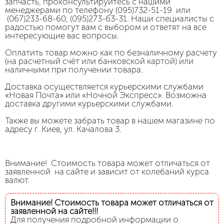
запчасть, проконсультируйтесь с нашими
менеджерами по телефону (095)732-51-19 или
(067)233-68-60, (095)273-63-31. Наши специалисты с
радостью помогут вам с выбором и ответят на все
интересующие вас вопросы.
Оплатить товар можно как по безналичному расчету
(на расчетный счёт или банковской картой) или
наличными при получении товара.
Доставка осуществляется курьерскими службами
«Новая Почта» или «Ночной Экспресс». Возможна
доставка другими курьерскими службами.
Также вы можете забрать товар в нашем магазине по
адресу г. Киев, ул. Качалова 3.
Внимание! Стоимость товара может отличаться от
заявленной на сайте и зависит от колебаний курса
валют.
Внимание! Стоимость товара может отличаться от
заявленной на сайте!!!
Для получения подробной информации о