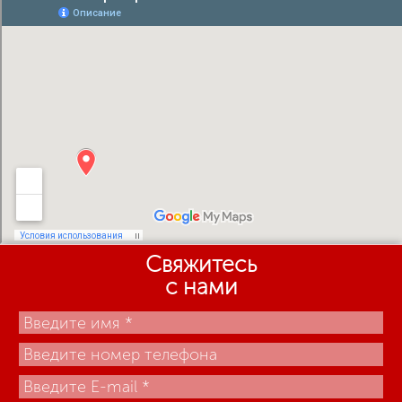
Свяжитесь
с нами