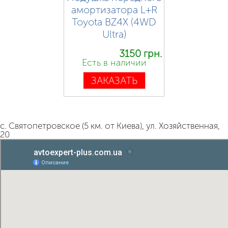
амортизатора L+R
Toyota BZ4X (4WD
Ultra)
3150 грн.
Есть в наличии
ЗАКАЗАТЬ
с. Святопетровское (5 км. от Киева), ул. Хозяйственная,
20