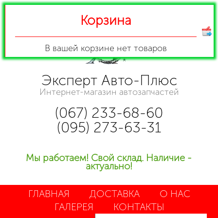
Корзина
В вашей корзине
нет товаров
Эксперт Авто-Плюс
Интернет-магазин автозапчастей
(067) 233-68-60
(095) 273-63-31
Мы работаем! Свой склад. Наличие -
актуально!
ГЛАВНАЯ
ДОСТАВКА
О НАС
ГАЛЕРЕЯ
КОНТАКТЫ