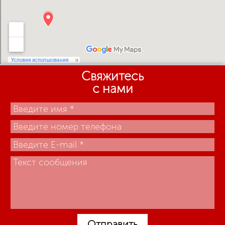
Свяжитесь
с нами
Отправить