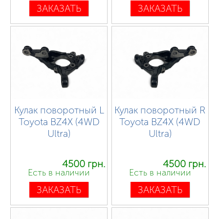
ЗАКАЗАТЬ
ЗАКАЗАТЬ
Кулак поворотный L
Кулак поворотный R
Toyota BZ4X (4WD
Toyota BZ4X (4WD
Ultra)
Ultra)
4500 грн.
4500 грн.
Есть в наличии
Есть в наличии
ЗАКАЗАТЬ
ЗАКАЗАТЬ