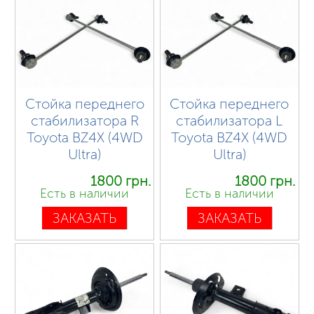
Стойка переднего
Стойка переднего
стабилизатора R
стабилизатора L
Toyota BZ4X (4WD
Toyota BZ4X (4WD
Ultra)
Ultra)
1800 грн.
1800 грн.
Есть в наличии
Есть в наличии
ЗАКАЗАТЬ
ЗАКАЗАТЬ