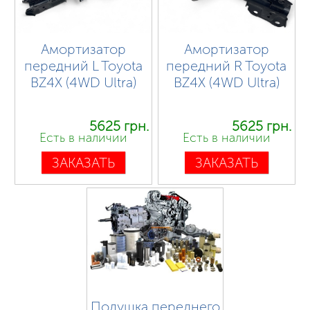
Амортизатор
Амортизатор
передний L Toyota
передний R Toyota
BZ4X (4WD Ultra)
BZ4X (4WD Ultra)
5625 грн.
5625 грн.
Есть в наличии
Есть в наличии
ЗАКАЗАТЬ
ЗАКАЗАТЬ
Подушка переднего