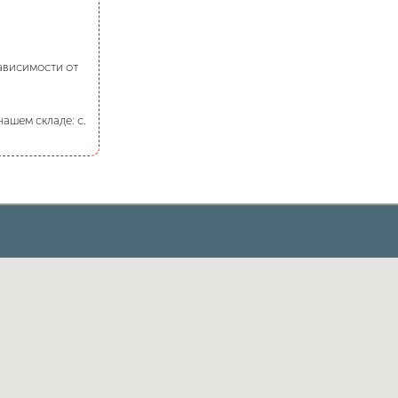
зависимости от
ашем складе: с.