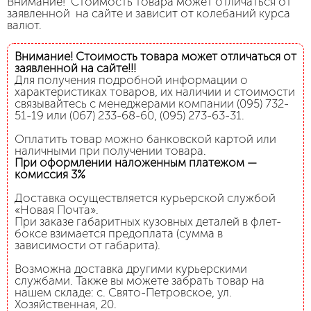
Внимание! Стоимость товара может отличаться от
заявленной на сайте и зависит от колебаний курса
валют.
Внимание! Стоимость товара может отличаться от
заявленной на сайте!!!
Для получения подробной информации о
характеристиках товаров, их наличии и стоимости
связывайтесь с менеджерами компании (095) 732-
51-19 или (067) 233-68-60, (095) 273-63-31.
Оплатить товар можно банковской картой или
наличными при получении товара.
При оформлении наложенным платежом —
комиссия 3%
Доставка осуществляется курьерской службой
«Новая Почта».
При заказе габаритных кузовных деталей в флет-
боксе взимается предоплата (сумма в
зависимости от габарита).
Возможна доставка другими курьерскими
службами. Также вы можете забрать товар на
нашем складе: с. Свято-Петровское, ул.
Хозяйственная, 20.