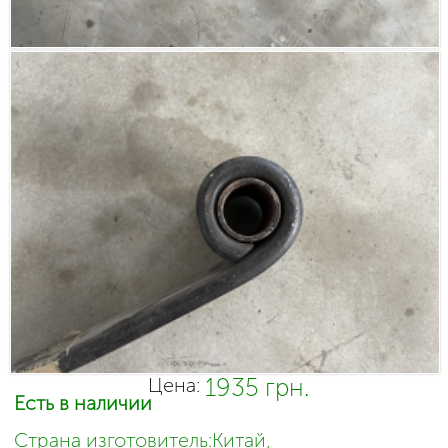
1935 грн.
Цена:
Есть в наличии
Страна изготовитель:Китай,