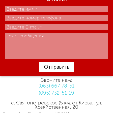
Отправить
Звоните нам:
(063) 667-78-51
(095) 732-51-19
с. Святопетровское (5 км. от Киева), ул.
Хозяйственная, 20