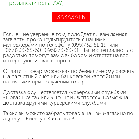
Производитель:FAW,
ЗАКАЗАТЬ
Если вы не уверены в том, подойдет ли вам данная
запчасть, проконсультируйтесь с нашими
менеджерами по телефону (095)732-51-19 или
(067)233-68-60, (095)273-63-31. Наши специалисты с
радостью помогут вам с выбором и ответят на все
интересующие вас вопросы.
Оплатить товар можно как по безналичному расчету
(на расчетный счёт или банковской картой) или
наличными при получении товара.
Доставка осуществляется курьерскими службами
«Новая Почта» или «Ночной Экспресс». Возможна
доставка другими курьерскими службами.
Также вы можете забрать товар в нашем магазине по
адресу г. Киев, ул. Качалова 3.