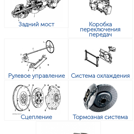
Задний мост
Коробка
переключения
передач
Рулевое управление
Система охлаждения
Сцепление
Тормозная система