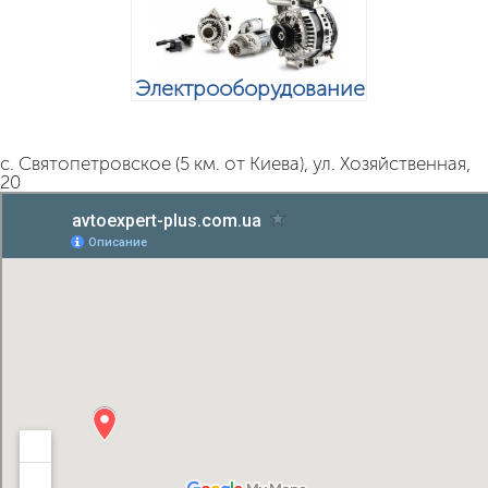
Электрооборудование
с. Святопетровское (5 км. от Киева), ул. Хозяйственная,
20