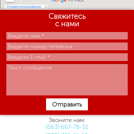
Свяжитесь
с нами
Отправить
Звоните нам:
(063) 667-78-51