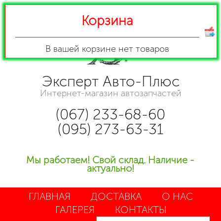
Корзина
В вашей корзине
нет товаров
Эксперт Авто-Плюс
Интернет-магазин автозапчастей
(067) 233-68-60
(095) 273-63-31
Мы работаем! Свой склад. Наличие -
актуально!
ГЛАВНАЯ
ДОСТАВКА
О НАС
ГАЛЕРЕЯ
КОНТАКТЫ