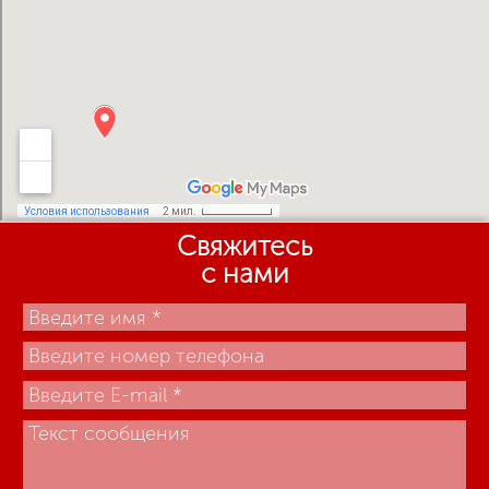
Свяжитесь
с нами