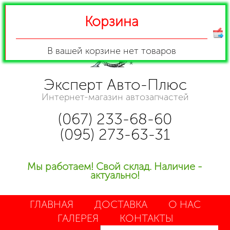
Корзина
В вашей корзине
нет товаров
Эксперт Авто-Плюс
Интернет-магазин автозапчастей
(067) 233-68-60
(095) 273-63-31
Мы работаем! Свой склад. Наличие -
актуально!
ГЛАВНАЯ
ДОСТАВКА
О НАС
ГАЛЕРЕЯ
КОНТАКТЫ