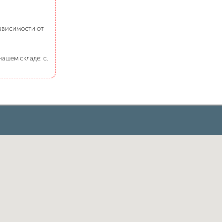
зависимости от
ашем складе: с.