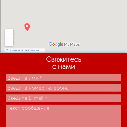
Свяжитесь
с нами