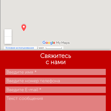
Свяжитесь
с нами