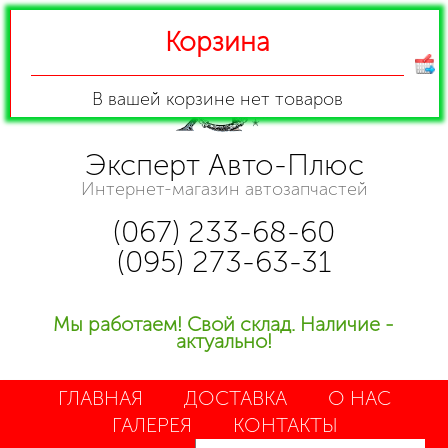
Корзина
В вашей корзине
нет товаров
Эксперт Авто-Плюс
Интернет-магазин автозапчастей
(067) 233-68-60
(095) 273-63-31
Мы работаем! Свой склад. Наличие -
актуально!
ГЛАВНАЯ
ДОСТАВКА
О НАС
ГАЛЕРЕЯ
КОНТАКТЫ