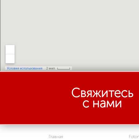
Свяжитесь
с нами
Главная
Foto