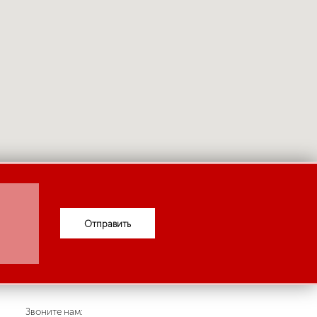
Отправить
Звоните нам: