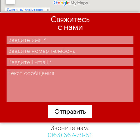
Свяжитесь
с нами
Отправить
Звоните нам:
(063) 667-78-51