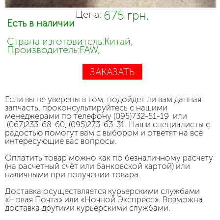
675 грн.
Цена:
Есть в наличии
Страна изготовитель:Китай,
Производитель:FAW,
ЗАКАЗАТЬ
Если вы не уверены в том, подойдет ли вам данная
запчасть, проконсультируйтесь с нашими
менеджерами по телефону (095)732-51-19 или
(067)233-68-60, (095)273-63-31. Наши специалисты с
радостью помогут вам с выбором и ответят на все
интересующие вас вопросы.
Оплатить товар можно как по безналичному расчету
(на расчетный счёт или банковской картой) или
наличными при получении товара.
Доставка осуществляется курьерскими службами
«Новая Почта» или «Ночной Экспресс». Возможна
доставка другими курьерскими службами.