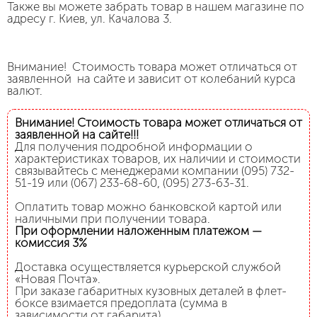
Также вы можете забрать товар в нашем магазине по
адресу г. Киев, ул. Качалова 3.
Внимание! Стоимость товара может отличаться от
заявленной на сайте и зависит от колебаний курса
валют.
Внимание! Стоимость товара может отличаться от
заявленной на сайте!!!
Для получения подробной информации о
характеристиках товаров, их наличии и стоимости
связывайтесь с менеджерами компании (095) 732-
51-19 или (067) 233-68-60, (095) 273-63-31.
Оплатить товар можно банковской картой или
наличными при получении товара.
При оформлении наложенным платежом —
комиссия 3%
Доставка осуществляется курьерской службой
«Новая Почта».
При заказе габаритных кузовных деталей в флет-
боксе взимается предоплата (сумма в
зависимости от габарита).