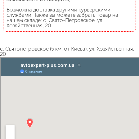
Возможна доставка другими курьерскими
службами. Также вы можете забрать товар на
нашем складе: с. Свято-Петровское, ул.
Хозяйственная, 20.
с. Святопетровское (5 км. от Киева), ул. Хозяйственная,
20