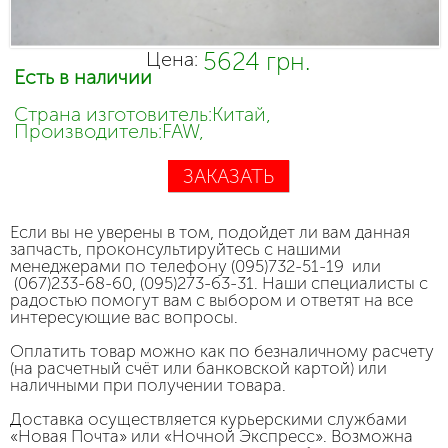
5624 грн.
Цена:
Есть в наличии
Страна изготовитель:Китай,
Производитель:FAW,
ЗАКАЗАТЬ
Если вы не уверены в том, подойдет ли вам данная
запчасть, проконсультируйтесь с нашими
менеджерами по телефону (095)732-51-19 или
(067)233-68-60, (095)273-63-31. Наши специалисты с
радостью помогут вам с выбором и ответят на все
интересующие вас вопросы.
Оплатить товар можно как по безналичному расчету
(на расчетный счёт или банковской картой) или
наличными при получении товара.
Доставка осуществляется курьерскими службами
«Новая Почта» или «Ночной Экспресс». Возможна