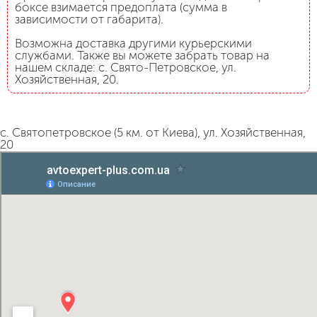
боксе взимается предоплата (сумма в
зависимости от габарита).
Возможна доставка другими курьерскими
службами. Также вы можете забрать товар на
нашем складе: с. Свято-Петровское, ул.
Хозяйственная, 20.
с. Святопетровское (5 км. от Киева), ул. Хозяйственная,
20