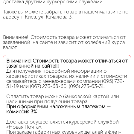
доставка другими курьерскими службами.
Также вы можете забрать товар в нашем магазине по
адресу г. Киев, ул. Качалова 3.
Внимание! Стоимость товара может отличаться от
заявленной на сайте и зависит от колебаний курса
валют.
Внимание! Стоимость товара может отличаться от
заявленной на сайте!!!
Для получения подробной информации о
характеристиках товаров, их наличии и стоимости
связывайтесь с менеджерами компании (095) 732-
51-19 или (067) 233-68-60, (095) 273-63-31.
Оплатить товар можно банковской картой или
наличными при получении товара.
При оформлении наложенным платежом —
комиссия 3%
Доставка осуществляется курьерской службой
«Новая Почта».
При заказе габаритных кузовных деталей в флет-