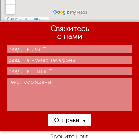
Свяжитесь
с нами
Отправить
Звоните нам: