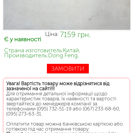
7159 грн.
Ціна:
Є у наявності
Страна изготовитель:Китай,
Производитель:Dong Feng,
ЗАМОВИТИ
Увага! Вартість товару може відрізнятися від
зазначеної на сайті!!!
Для отримання детальної інформації щодо
характеристик товарів, їх наявності та вартості
звертайтеся до менеджерів компанії за
телефонами (095) 732-51-19 або (067) 233-68-60,
(095) 273-63-31.
Оплатити товар можна банківською карткою або
готівкою під час отримання товару.