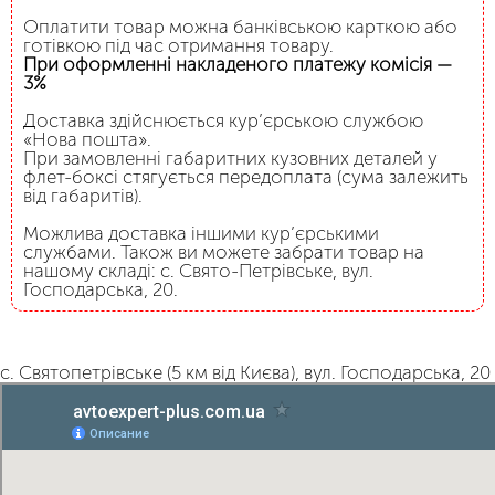
Оплатити товар можна банківською карткою або
готівкою під час отримання товару.
При оформленні накладеного платежу комісія —
3%
Доставка здійснюється кур’єрською службою
«Нова пошта».
При замовленні габаритних кузовних деталей у
флет-боксі стягується передоплата (сума залежить
від габаритів).
Можлива доставка іншими кур’єрськими
службами. Також ви можете забрати товар на
нашому складі: с. Свято-Петрівське, вул.
Господарська, 20.
с. Святопетрівське (5 км від Києва), вул. Господарська, 20