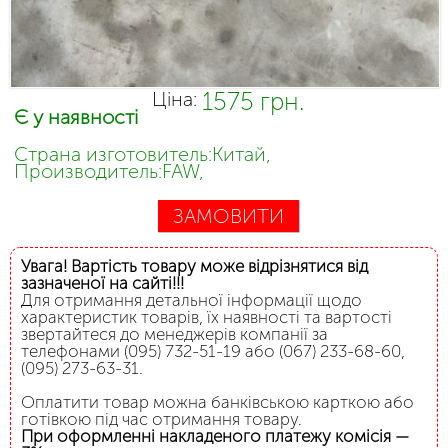
1575 грн.
Ціна:
Є у наявності
Страна изготовитель:Китай,
Производитель:FAW,
ЗАМОВИТИ
Увага! Вартість товару може відрізнятися від
зазначеної на сайті!!!
Для отримання детальної інформації щодо
характеристик товарів, їх наявності та вартості
звертайтеся до менеджерів компанії за
телефонами (095) 732-51-19 або (067) 233-68-60,
(095) 273-63-31.
Оплатити товар можна банківською карткою або
готівкою під час отримання товару.
При оформленні накладеного платежу комісія —