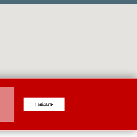
Надіслати