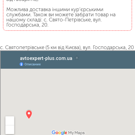
Можлива доставка іншими кур’єрськими
службами. Також ви можете забрати товар на
нашому складі: с. Свято-Петрівське, вул.
Господарська, 20.
с. Святопетрівське (5 км від Києва), вул. Господарська, 20