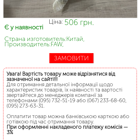
506 грн.
Ціна:
Є у наявності
Страна изготовитель:Китай,
Производитель:FAW,
ЗАМОВИТИ
Увага! Вартість товару може відрізнятися від
зазначеної на сайті!!!
Для отримання детальної інформації щодо
характеристик товарів, їх наявності та вартості
звертайтеся до менеджерів компанії за
телефонами (095) 732-51-19 або (067) 233-68-60,
(095) 273-63-31.
Оплатити товар можна банківською карткою або
готівкою під час отримання товару.
При оформленні накладеного платежу комісія —
3%