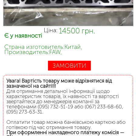
14500 грн.
Ціна:
Є у наявності
Страна изготовитель:Китай,
Производитель:FAW,
ЗАМОВИТИ
Увага! Вартість товару може відрізнятися від
зазначеної на сайті!!!
Для отримання детальної інформації щодо
характеристик товарів, їх наявності та вартості
звертайтеся до менеджерів компанії за
телефонами (095) 732-51-19 або (067) 233-68-60,
(095) 273-63-31.
Оплатити товар можна банківською карткою або
готівкою під час отримання товару.
При оформленні накладеного платежу комісія —