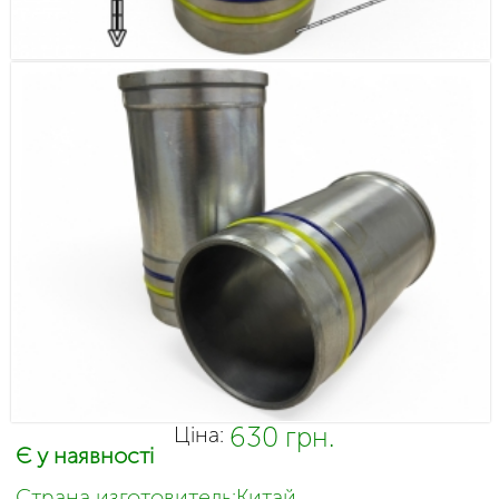
630 грн.
Ціна:
Є у наявності
Страна изготовитель:Китай,