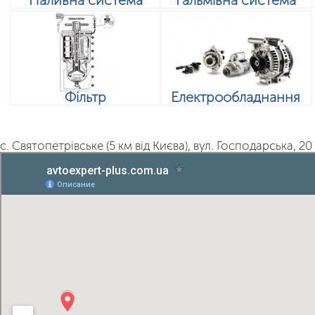
Фільтр
Електрообладнання
с. Святопетрівське (5 км від Києва), вул. Господарська, 20