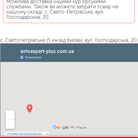
Можлива доставка іншими кур’єрськими
службами. Також ви можете забрати товар на
нашому складі: с. Свято-Петрівське, вул.
Господарська, 20.
с. Святопетрівське (5 км від Києва), вул. Господарська, 20