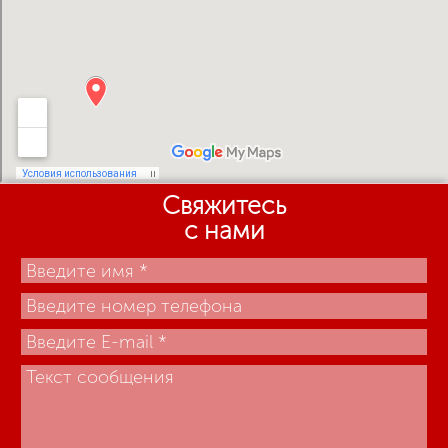
Свяжитесь
с нами