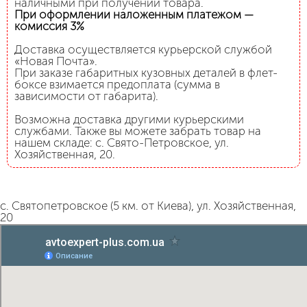
наличными при получении товара.
При оформлении наложенным платежом —
комиссия 3%
Доставка осуществляется курьерской службой
«Новая Почта».
При заказе габаритных кузовных деталей в флет-
боксе взимается предоплата (сумма в
зависимости от габарита).
Возможна доставка другими курьерскими
службами. Также вы можете забрать товар на
нашем складе: с. Свято-Петровское, ул.
Хозяйственная, 20.
с. Святопетровское (5 км. от Киева), ул. Хозяйственная,
20