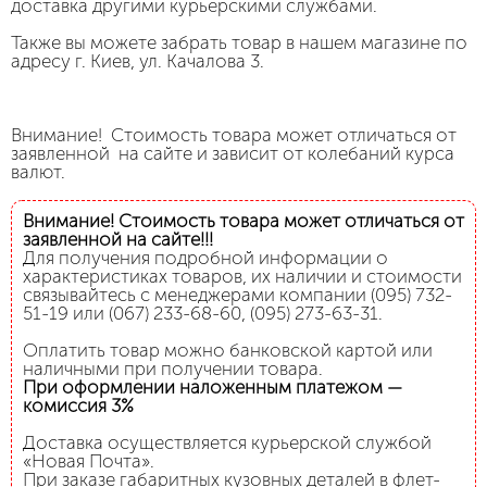
доставка другими курьерскими службами.
Также вы можете забрать товар в нашем магазине по
адресу г. Киев, ул. Качалова 3.
Внимание! Стоимость товара может отличаться от
заявленной на сайте и зависит от колебаний курса
валют.
Внимание! Стоимость товара может отличаться от
заявленной на сайте!!!
Для получения подробной информации о
характеристиках товаров, их наличии и стоимости
связывайтесь с менеджерами компании (095) 732-
51-19 или (067) 233-68-60, (095) 273-63-31.
Оплатить товар можно банковской картой или
наличными при получении товара.
При оформлении наложенным платежом —
комиссия 3%
Доставка осуществляется курьерской службой
«Новая Почта».
При заказе габаритных кузовных деталей в флет-