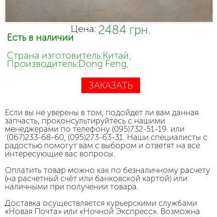
2484 грн.
Цена:
Есть в наличии
Страна изготовитель:Китай,
Производитель:Dong Feng,
ЗАКАЗАТЬ
Если вы не уверены в том, подойдет ли вам данная
запчасть, проконсультируйтесь с нашими
менеджерами по телефону (095)732-51-19 или
(067)233-68-60, (095)273-63-31. Наши специалисты с
радостью помогут вам с выбором и ответят на все
интересующие вас вопросы.
Оплатить товар можно как по безналичному расчету
(на расчетный счёт или банковской картой) или
наличными при получении товара.
Доставка осуществляется курьерскими службами
«Новая Почта» или «Ночной Экспресс». Возможна