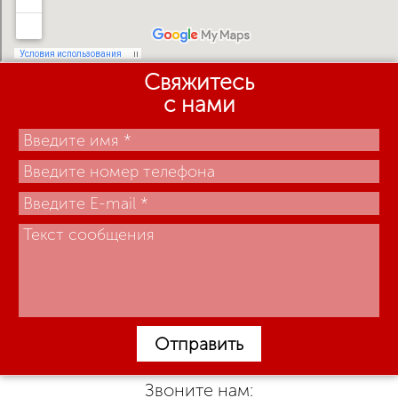
Свяжитесь
с нами
Отправить
Звоните нам: