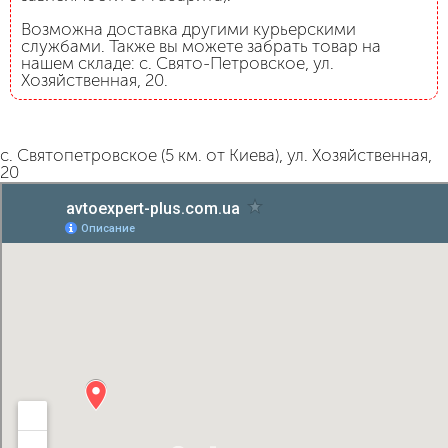
Возможна доставка другими курьерскими
службами. Также вы можете забрать товар на
нашем складе: с. Свято-Петровское, ул.
Хозяйственная, 20.
с. Святопетровское (5 км. от Киева), ул. Хозяйственная,
20