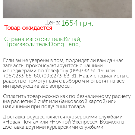
1654 грн.
Цена:
Товар ожидается
Страна изготовитель:Китай,
Производитель:Dong Feng,
Если вы не уверены в том, подойдет ли вам данная
запчасть, проконсультируйтесь с нашими
менеджерами по телефону (095)732-51-19 или
(067)233-68-60, (095)273-63-31. Наши специалисты с
радостью помогут вам с выбором и ответят на все
интересующие вас вопросы.
Оплатить товар можно как по безналичному расчету
(на расчетный счёт или банковской картой) или
наличными при получении товара.
Доставка осуществляется курьерскими службами
«Новая Почта» или «Ночной Экспресс». Возможна
доставка другими курьерскими службами.