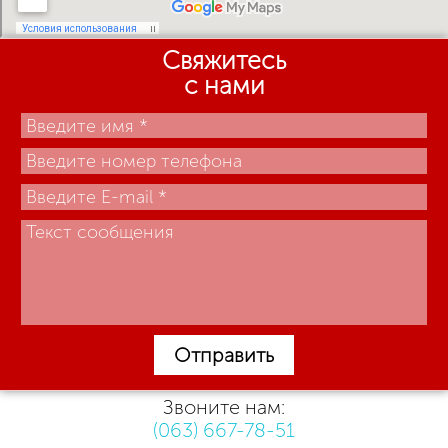
Свяжитесь
с нами
Отправить
Звоните нам:
(063) 667-78-51