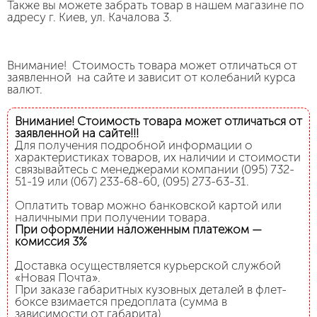
Также вы можете забрать товар в нашем магазине по
адресу г. Киев, ул. Качалова 3.
Внимание! Стоимость товара может отличаться от
заявленной на сайте и зависит от колебаний курса
валют.
Внимание! Стоимость товара может отличаться от
заявленной на сайте!!!
Для получения подробной информации о
характеристиках товаров, их наличии и стоимости
связывайтесь с менеджерами компании (095) 732-
51-19 или (067) 233-68-60, (095) 273-63-31.
Оплатить товар можно банковской картой или
наличными при получении товара.
При оформлении наложенным платежом —
комиссия 3%
Доставка осуществляется курьерской службой
«Новая Почта».
При заказе габаритных кузовных деталей в флет-
боксе взимается предоплата (сумма в
зависимости от габарита).