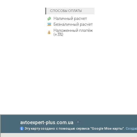
СПОСОБЫ ОПЛАТЫ
Наличный расчет
Безналичный расчет
Наложенный платёж
(+3%)