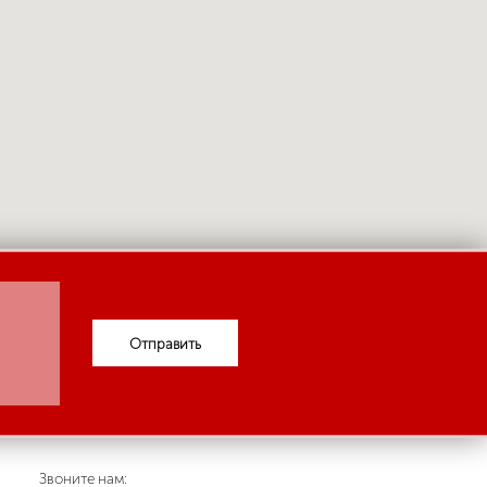
Отправить
Звоните нам: