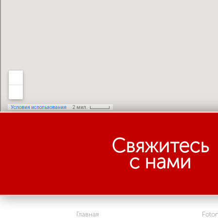
Свяжитесь
с нами
Главная
Foto