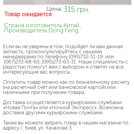
315 грн.
Цена:
Товар ожидается
Страна изготовитель:Китай,
Производитель:Dong Feng,
Если вы не уверены в том, подойдет ли вам данная
запчасть, проконсультируйтесь с нашими
менеджерами по телефону (095)732-51-19 или
(067)233-68-60, (095)273-63-31. Наши специалисты с
радостью помогут вам с выбором и ответят на все
интересующие вас вопросы.
Оплатить товар можно как по безналичному расчету
(на расчетный счёт или банковской картой) или
наличными при получении товара.
Доставка осуществляется курьерскими службами
«Новая Почта» или «Ночной Экспресс». Возможна
доставка другими курьерскими службами.
Также вы можете забрать товар в нашем магазине по
адресу г. Киев, ул. Качалова 3.