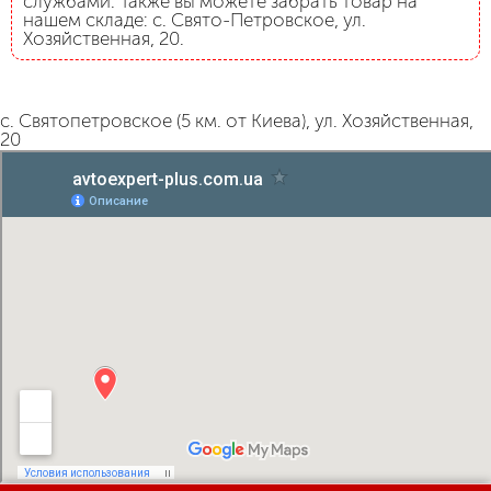
службами. Также вы можете забрать товар на
нашем складе: с. Свято-Петровское, ул.
Хозяйственная, 20.
с. Святопетровское (5 км. от Киева), ул. Хозяйственная,
20