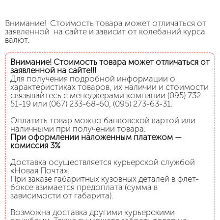
Внимание! Стоимость товара может отличаться от
заявленной на сайте и зависит от колебаний курса
валют.
Внимание! Стоимость товара может отличаться от
заявленной на сайте!!!
Для получения подробной информации о
характеристиках товаров, их наличии и стоимости
связывайтесь с менеджерами компании (095) 732-
51-19 или (067) 233-68-60, (095) 273-63-31.
Оплатить товар можно банковской картой или
наличными при получении товара.
При оформлении наложенным платежом —
комиссия 3%
Доставка осуществляется курьерской службой
«Новая Почта».
При заказе габаритных кузовных деталей в флет-
боксе взимается предоплата (сумма в
зависимости от габарита).
Возможна доставка другими курьерскими