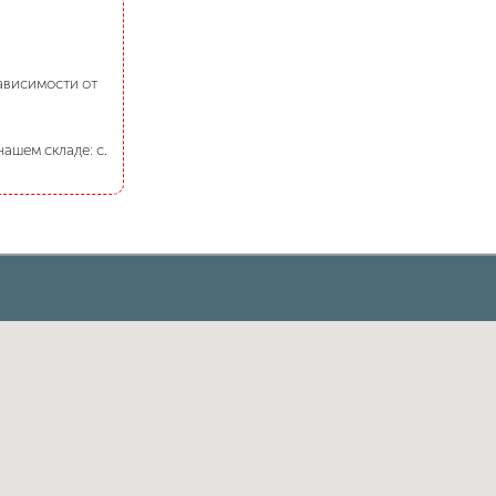
зависимости от
ашем складе: с.