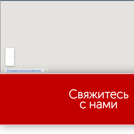
Свяжитесь
с нами