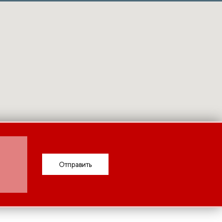
Отправить