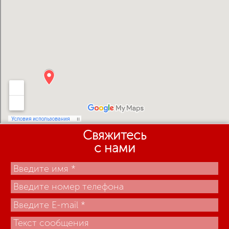
Свяжитесь
с нами