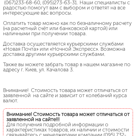
(067)233-68-60, (095)273-63-31. Наши специалисты с
радостью помогут вам с выбором и ответят на все
интересующие вас вопросы.
Оплатить товар можно как по безналичному расчету
(на расчетный счёт или банковской картой) или
наличными при получении товара.
Доставка осуществляется курьерскими службами
«Новая Почта» или «Ночной Экспресс». Возможна
доставка другими курьерскими службами.
Также вы можете забрать товар в нашем магазине по
адресу г. Киев, ул. Качалова 3.
Внимание! Стоимость товара может отличаться от
заявленной на сайте и зависит от колебаний курса
валют.
Внимание! Стоимость товара может отличаться от
заявленной на сайте!!!
Для получения подробной информации о
характеристиках товаров, их наличии и стоимости
связывайтесь с менеджерами компании (095) 732-