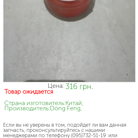
316 грн.
Цена:
Товар ожидается
Страна изготовитель:Китай,
Производитель:Dong Feng,
Если вы не уверены в том, подойдет ли вам данная
запчасть, проконсультируйтесь с нашими
менеджерами по телефону (095)732-51-19 или