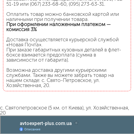
51-19 или (067) 233-68-60, (095) 273-63-31.
Оплатить товар можно банковской картой или
наличными при получении товара.
При оформлении наложенным платежом —
комиссия 3%
Доставка осуществляется курьерской службой
«Новая Почта».
При заказе габаритных кузовных деталей в флет-
боксе взимается предоплата (сумма в
зависимости от габарита).
Возможна доставка другими курьерскими
службами. Также вы можете забрать товар на
нашем складе: с. Свято-Петровское, ул.
Хозяйственная, 20.
с. Святопетровское (5 км. от Киева), ул. Хозяйственная,
20