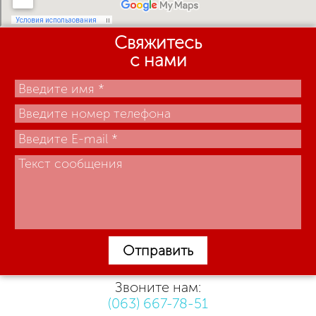
Свяжитесь
с нами
Отправить
Звоните нам:
(063) 667-78-51