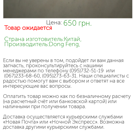
650 грн.
Цена:
Товар ожидается
Страна изготовитель:Китай,
Производитель:Dong Feng,
Если вы не уверены в том, подойдет ли вам данная
запчасть, проконсультируйтесь с нашими
менеджерами по телефону (095)732-51-19 или
(067)233-68-60, (095)273-63-31. Наши специалисты с
радостью помогут вам с выбором и ответят на все
интересующие вас вопросы.
Оплатить товар можно как по безналичному расчету
(на расчетный счёт или банковской картой) или
наличными при получении товара.
Доставка осуществляется курьерскими службами
«Новая Почта» или «Ночной Экспресс». Возможна
доставка другими курьерскими службами.