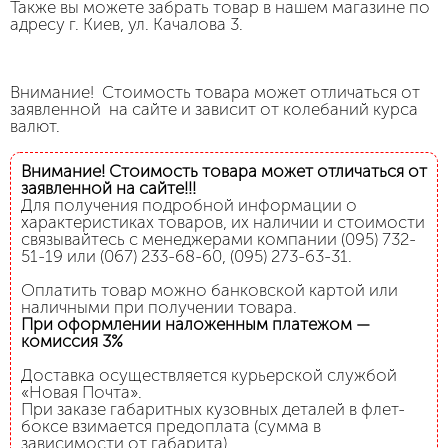
Также вы можете забрать товар в нашем магазине по
адресу г. Киев, ул. Качалова 3.
Внимание! Стоимость товара может отличаться от
заявленной на сайте и зависит от колебаний курса
валют.
Внимание! Стоимость товара может отличаться от
заявленной на сайте!!!
Для получения подробной информации о
характеристиках товаров, их наличии и стоимости
связывайтесь с менеджерами компании (095) 732-
51-19 или (067) 233-68-60, (095) 273-63-31.
Оплатить товар можно банковской картой или
наличными при получении товара.
При оформлении наложенным платежом —
комиссия 3%
Доставка осуществляется курьерской службой
«Новая Почта».
При заказе габаритных кузовных деталей в флет-
боксе взимается предоплата (сумма в
зависимости от габарита).