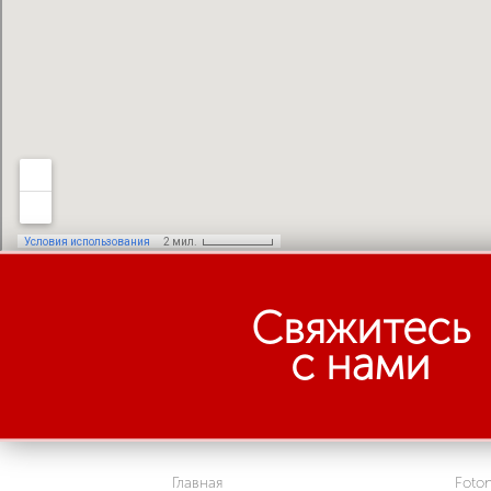
Свяжитесь
с нами
Главная
Foto