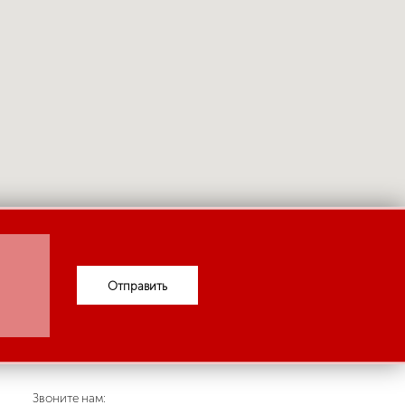
Отправить
Звоните нам: