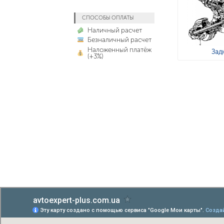
СПОСОБЫ ОПЛАТЫ
Наличный расчет
Безналичный расчет
Наложенный платёж
Задн
(+3%)